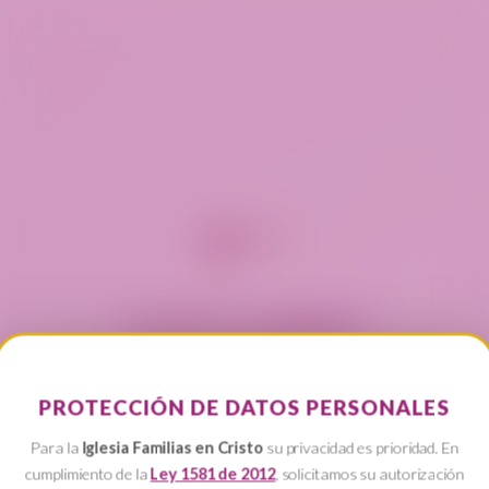
ACCESO ALUMNOS
Academia Bíblica
PROTECCIÓN DE DATOS PERSONALES
Para la
Iglesia Familias en Cristo
su privacidad es prioridad. En
cumplimiento de la
Ley 1581 de 2012
, solicitamos su autorización